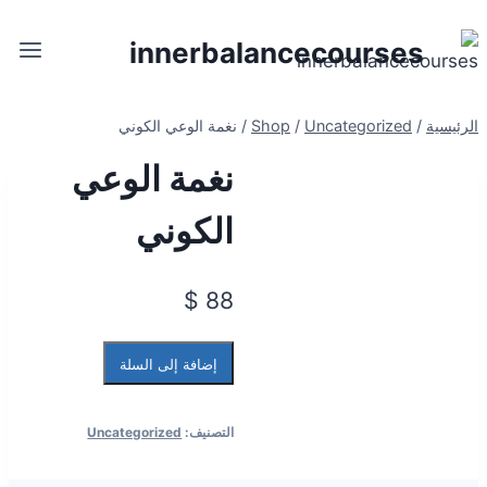
innerbalancecourses
الرئيسية
/
Uncategorized
/
Shop
/
نغمة الوعي الكوني
نغمة الوعي
الكوني
$
88
إضافة إلى السلة
التصنيف:
Uncategorized