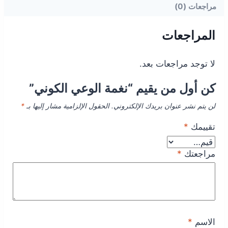
مراجعات (0)
المراجعات
لا توجد مراجعات بعد.
كن أول من يقيم “نغمة الوعي الكوني”
لن يتم نشر عنوان بريدك الإلكتروني.
الحقول الإلزامية مشار إليها بـ
*
تقييمك
*
مراجعتك
*
الاسم
*