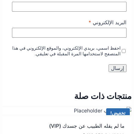
البريد الإلكتروني
*
احفظ اسمي، بريدي الإلكتروني، والموقع الإلكتروني في هذا
المتصفح لاستخدامها المرة المقبلة في تعليقي.
منتجات ذات صلة
تخفيض!
ما لم يقله الطبيب عن جسدك (VIP)